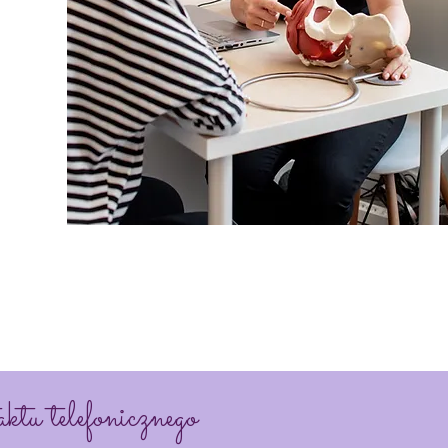
ktu telefonicznego