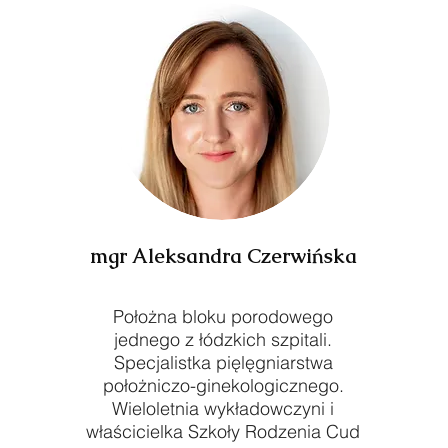
mgr Aleksandra Czerwińska
Położna bloku porodowego
jednego z łódzkich szpitali.
Specjalistka pięlęgniarstwa
położniczo-ginekologicznego.
Wieloletnia wykładowczyni i
właścicielka Szkoły Rodzenia Cud