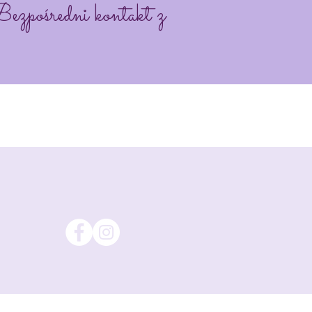
pośredni kontakt z