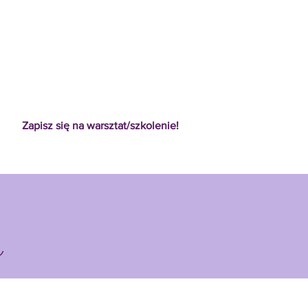
Zapisz się na warsztat/szkolenie!
a