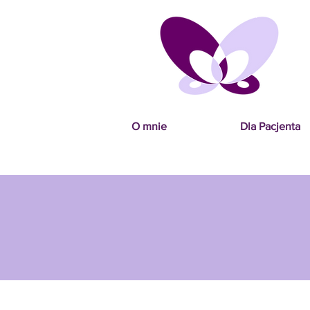
O mnie
Dla Pacjenta