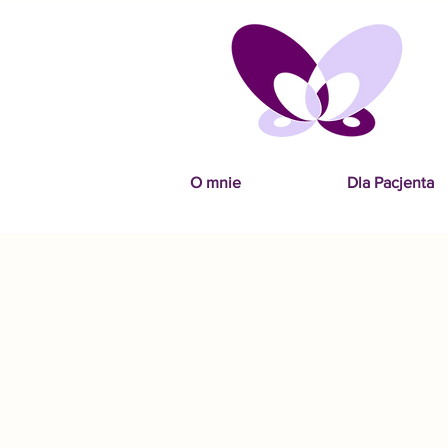
O mnie
Dla Pacjenta