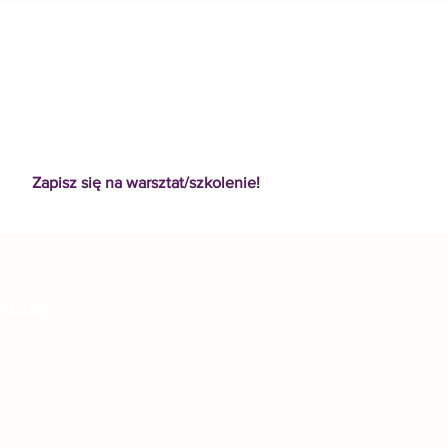
Zapisz się na warsztat/szkolenie!
powe