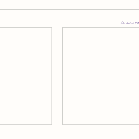
Zobacz ws