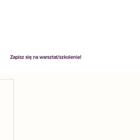
Zapisz się na warsztat/szkolenie!