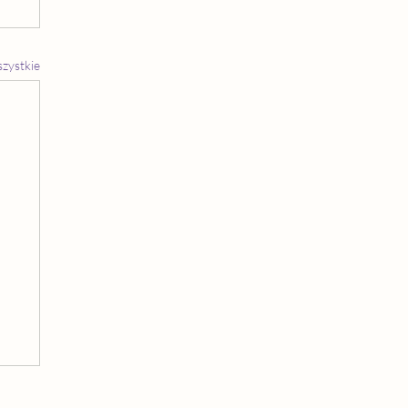
zystkie