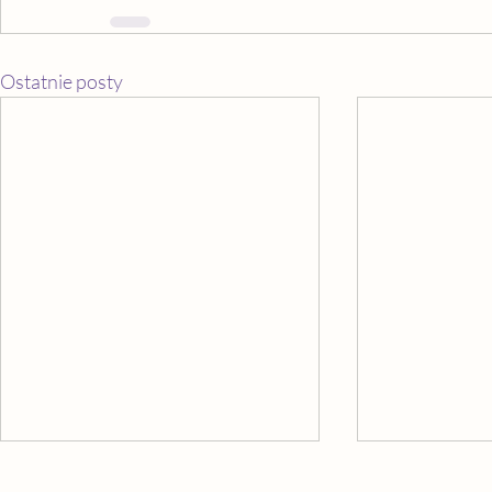
Ostatnie posty