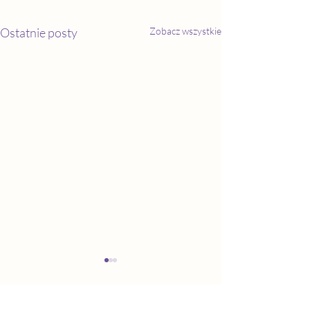
Ostatnie posty
Zobacz wszystkie